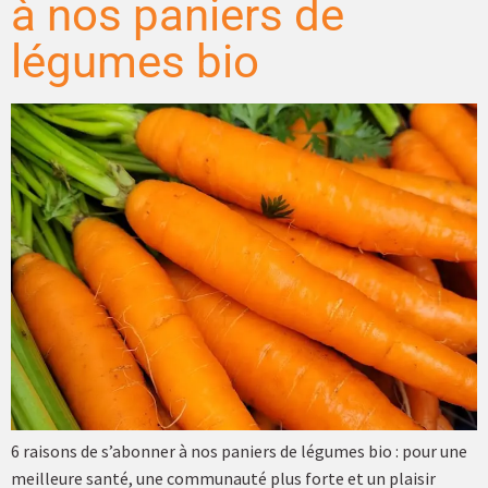
à nos paniers de
légumes bio
6 raisons de s’abonner à nos paniers de légumes bio : pour une
meilleure santé, une communauté plus forte et un plaisir