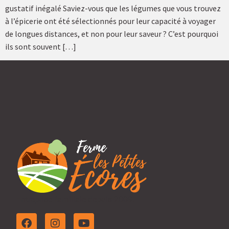
gustatif inégalé Saviez-vous que les légumes que vous trouvez
à l’épicerie ont été sélectionnés pour leur capacité à voyager
de longues distances, et non pour leur saveur ? C’est pourquoi
ils sont souvent […]
Entreprise familiale depuis 2009.