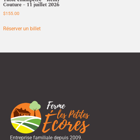
Couture – 11 juillet 2026
$
155.00
Réserver un billet
Entreprise familiale depuis 2009.