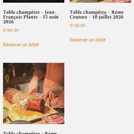
Table champêtre – Jean-
Table champêtre – Rémy
François Plante – 15 août
Couture – 10 juillet 2026
2026
$
155.00
$
185.00
Réserver un billet
Réserver un billet
Table champêtre – Rémy