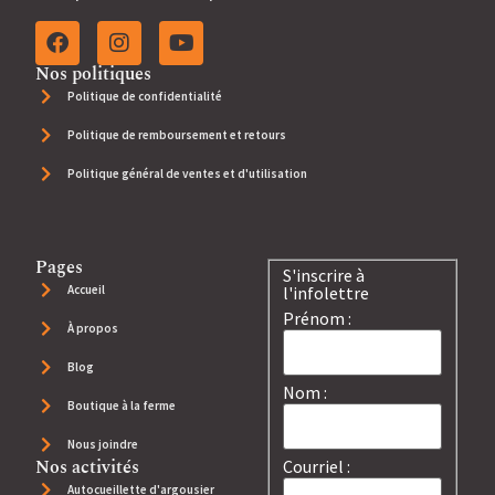
Nos politiques
Politique de confidentialité
Politique de remboursement et retours
Politique général de ventes et d'utilisation
Pages
S'inscrire à
Accueil
l'infolettre
Prénom :
À propos
Blog
Nom :
Boutique à la ferme
Nous joindre
Nos activités
Courriel :
Autocueillette d'argousier