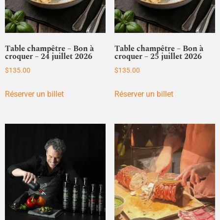
Table champêtre – Bon à
Table champêtre – Bon à
croquer – 24 juillet 2026
croquer – 25 juillet 2026
$
135.00
$
135.00
Réserver un billet
Réserver un billet