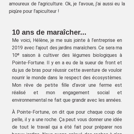
amoureux de l’agriculture. Ok, je l’avoue, j’ai aussi eu la
piqûre pour l’apiculteur !
10 ans de maraîcher...
Me voici, Hélène, je me suis jointe à l’entreprise en
2019 avec l’ajout des jardins maraîchers. Ce sera ma
10ᵉ saison à cultiver des légumes biologiques à
Pointe-Fortune. Il y en a eu de la sueur de front et
du jus de bras pour réussir cette aventure de vouloir
nourrir le monde dans le respect des écosystèmes.
Mon rêve de petite fille d’avoir une ferme est
réalisé et mon engagement social et
environnemental ne fait que grandir avec les années.
À Pointe-Fortune, on dit que pour chaque coup de
pelle, il y a une roche. Ça peut vous donner une idée
de tout le travail qui a été fait pour préparer nos