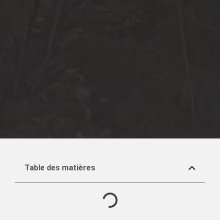
Table des matières