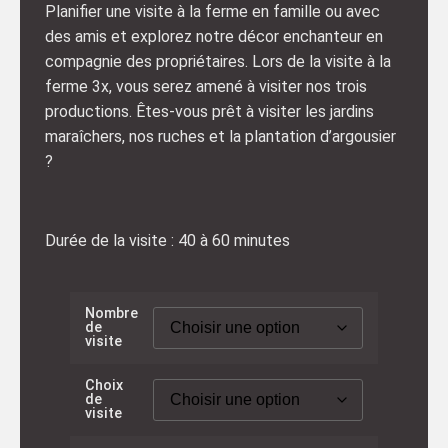
Planifier une visite à la ferme en famille ou avec
des amis et explorez notre décor enchanteur en
compagnie des propriétaires. Lors de la visite à la
ferme 3x, vous serez amené à visiter nos trois
productions. Êtes-vous prêt à visiter les jardins
maraîchers, nos ruches et la plantation d’argousier
?
Durée de la visite : 40 à 60 minutes
Nombre
de
visite
Choix
de
visite