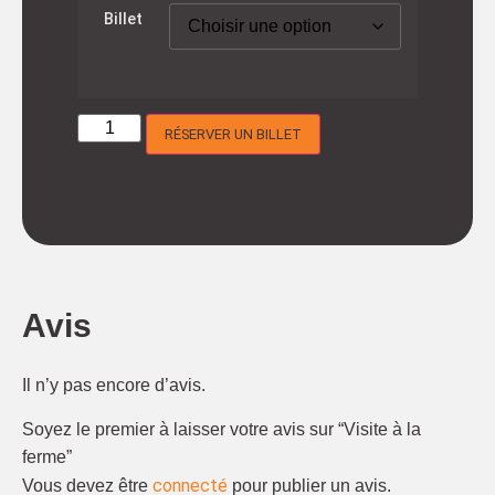
Billet
RÉSERVER UN BILLET
Avis
Il n’y pas encore d’avis.
Soyez le premier à laisser votre avis sur “Visite à la
ferme”
connecté
Vous devez être
pour publier un avis.