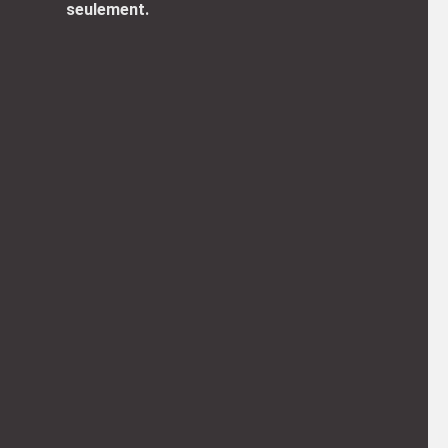
seulement.