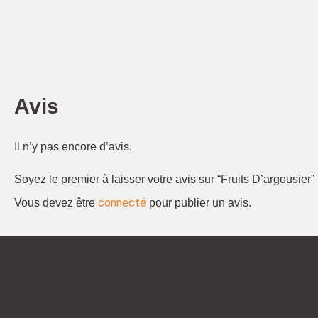
Avis
Il n’y pas encore d’avis.
Soyez le premier à laisser votre avis sur “Fruits D’argousier”
connecté
Vous devez être
pour publier un avis.