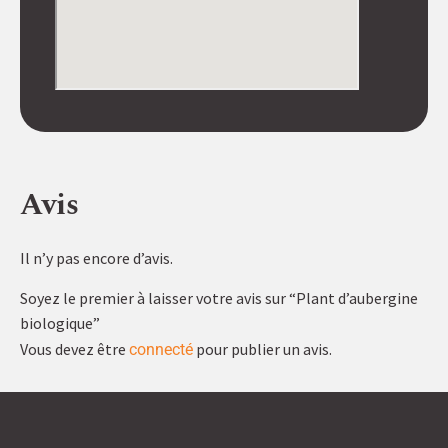
Avis
Il n’y pas encore d’avis.
Soyez le premier à laisser votre avis sur “Plant d’aubergine
biologique”
Vous devez être
pour publier un avis.
connecté