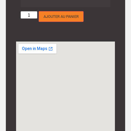
AJOUTER AU PANIER