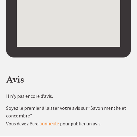
Avis
Il n’y pas encore d’avis.
Soyez le premier à laisser votre avis sur “Savon menthe et
concombre”
Vous devez être
pour publier un avis.
connecté