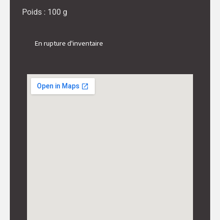
Poids : 100 g
En rupture d'inventaire