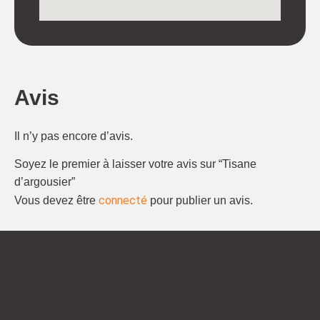
Avis
Il n’y pas encore d’avis.
Soyez le premier à laisser votre avis sur “Tisane
d’argousier”
connecté
Vous devez être
pour publier un avis.